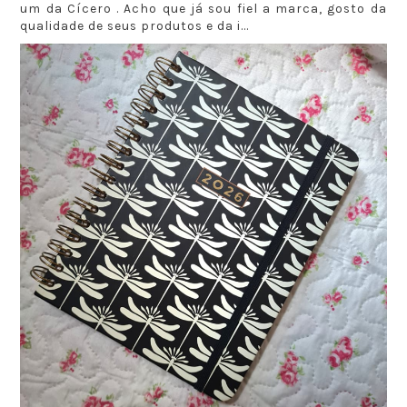
um da Cícero . Acho que já sou fiel a marca, gosto da
qualidade de seus produtos e da i...