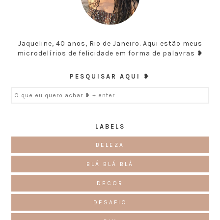
Jaqueline, 40 anos, Rio de Janeiro. Aqui estão meus
microdelírios de felicidade em forma de palavras ❥
PESQUISAR AQUI ❥
LABELS
BELEZA
BLÁ BLÁ BLÁ
DECOR
DESAFIO