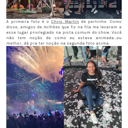
A primeira foto é o
Chris Martin
de pertinho. Como
disse, amigos de milhões que fiz na fila me levaram a
esse lugar privilegiado na pista comum do show. Você
não tem noção de como eu estava animada...ou
melhor, dá pra ter noção na segunda foto acima.