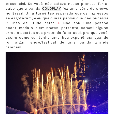
presenciei. Se você não esteve nesse planeta Terra,
sabe que a banda
COLDPLAY
fez uma série de shows
no Brasil. Uma turnê tão esperada que os ingressos
se esgotaram, e eu que quase pensei que não pudesse
ir. Mas deu tudo certo
Não sou uma pessoa
❥
acostumada a ir em shows, portanto, cometi alguns
erros e acertos que pretendo falar aqui, pra que você,
assim como eu, tenha uma boa experiência quando
for algum show/festival de uma banda grande
também.