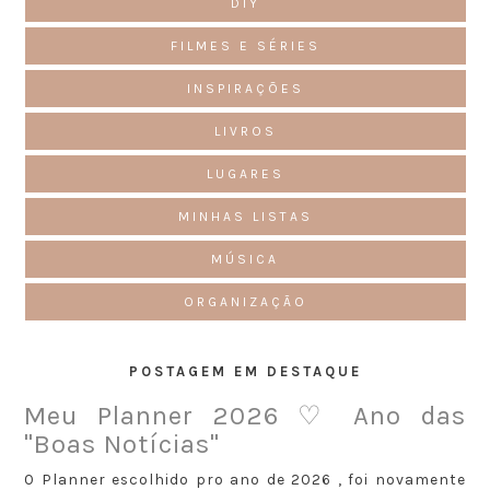
DIY
FILMES E SÉRIES
INSPIRAÇÕES
LIVROS
LUGARES
MINHAS LISTAS
MÚSICA
ORGANIZAÇÃO
POSTAGEM EM DESTAQUE
Meu Planner 2026 ♡ Ano das
"Boas Notícias"
O Planner escolhido pro ano de 2026 , foi novamente