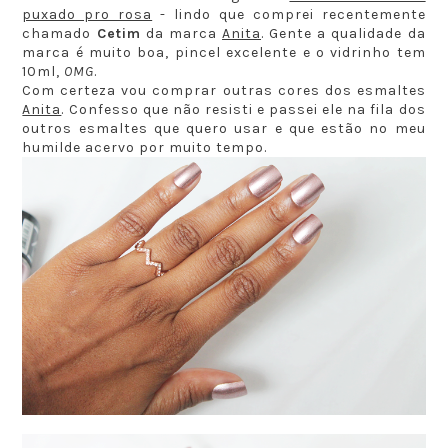
puxado pro rosa
- lindo que comprei recentemente
chamado
Cetim
da marca
Anita
. Gente a qualidade da
marca é muito boa, pincel excelente e o vidrinho tem
10ml,
OMG
.
Com certeza vou comprar outras cores dos esmaltes
Anita
. Confesso que não resisti e passei ele na fila dos
outros esmaltes que quero usar e que estão no meu
humilde acervo por muito tempo.