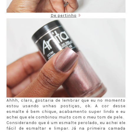
De pertinho
❥
Ahhh, claro, gostaria de lembrar que eu no momento
estou usando unhas postiças, ok. A cor desse
esmalte é bem chique, acabamento super lindo e eu
achei que ele combinou muito com o meu tom de pele.
Considerando que é um esmalte perolado, eu achei ele
fácil de esmaltar e limpar. Já na primeira camada