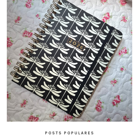
POSTS POPULARES