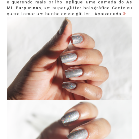
e querendo mais brilho, apliquei uma camada do
As
Mil Purpurinas
, um super glitter holográfico. Gente eu
quero tomar um banho desse glitter - Apaixonada
❥