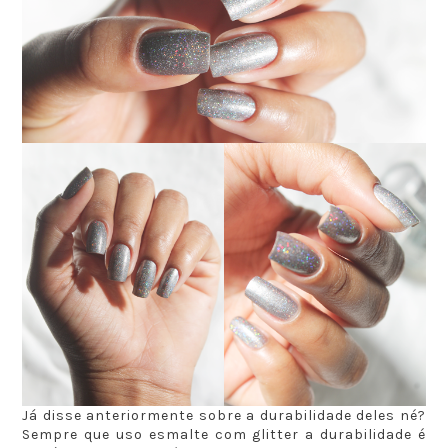
Já disse anteriormente sobre a durabilidade deles né?
Sempre que uso esmalte com glitter a durabilidade é