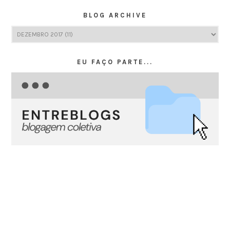
BLOG ARCHIVE
EU FAÇO PARTE...