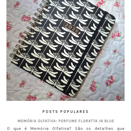
POSTS POPULARES
MEMÓRIA OLFATIVA: PERFUME FLORATTA IN BLUE
O que é Memória Olfativa? São os detalhes que