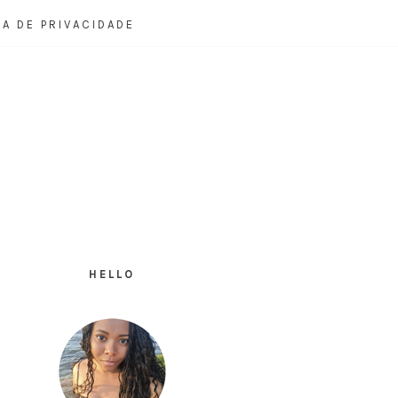
CA DE PRIVACIDADE
HELLO