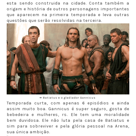
esta sendo construida na cidade. Conta também a
origem e história de outros personagens importantes
que aparecem na primeira temporada e leva outras
questões que serão resolvidas na terceira.
↠ Batiatus e o gladiador Gannicus
Temporada curta, com apenas 6 episódios e ainda
assim muito boa. Gannicus é super seguro, gosta de
bebedeira e mulheres, rs. Ele tem uma moralidade
bem duvidosa. Ele não luta pela casa de Batiatus e
sim para sobreviver e pela glória pessoal na Arena,
sua única ambição.