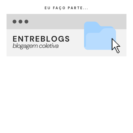
EU FAÇO PARTE...