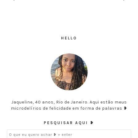
HELLO
Jaqueline, 40 anos, Rio de Janeiro. Aqui estão meus
microdelírios de felicidade em forma de palavras ❥
PESQUISAR AQUI ❥