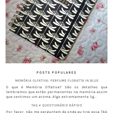
POSTS POPULARES
MEMÓRIA OLFATIVA: PERFUME FLORATTA IN BLUE
O que é Memória Olfativa? São os detalhes que
lembramos que estão permanentes na memória assim
que sentimos um aroma. Algo extremamente lig...
TAG ♥ QUESTIONÁRIO RÁPIDO
Por favor, não me perguntem de onde eu tirei essa TAG