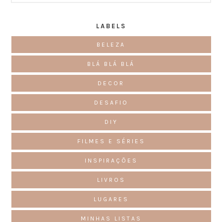
LABELS
BELEZA
BLÁ BLÁ BLÁ
DECOR
DESAFIO
DIY
FILMES E SÉRIES
INSPIRAÇÕES
LIVROS
LUGARES
MINHAS LISTAS