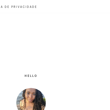
CA DE PRIVACIDADE
HELLO