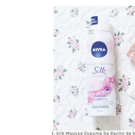
1.
Silk Mousse Espuma De Banho da N