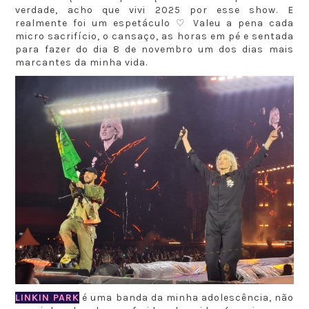
verdade, acho que vivi 2025 por esse show. E
realmente foi um espetáculo ♡ Valeu a pena cada
micro sacrifício, o cansaço, as horas em pé e sentada
para fazer do dia 8 de novembro um dos dias mais
marcantes da minha vida.
LINKIN PARK
é uma banda da minha adolescência, não