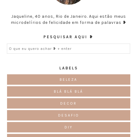
Jaqueline, 40 anos, Rio de Janeiro. Aqui estão meus
microdelírios de felicidade em forma de palavras ❥
PESQUISAR AQUI ❥
LABELS
BELEZA
BLÁ BLÁ BLÁ
DECOR
DESAFIO
DIY